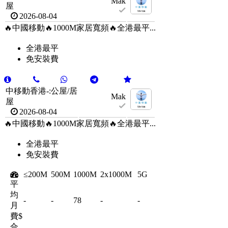
Mak
屋
2026-08-04
🔥中國移動🔥1000M家居寬頻🔥全港最平...
全港最平
免安裝費
中移動香港-:公屋/居
Mak
屋
2026-08-04
🔥中國移動🔥1000M家居寬頻🔥全港最平...
全港最平
免安裝費
≤200M
500M
1000M
2x1000M
5G
平
均
-
-
78
-
-
月
費$
合