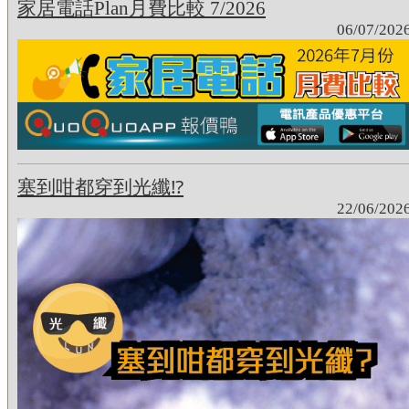
家居電話Plan月費比較 7/2026
06/07/202
塞到咁都穿到光纖⁉
22/06/202