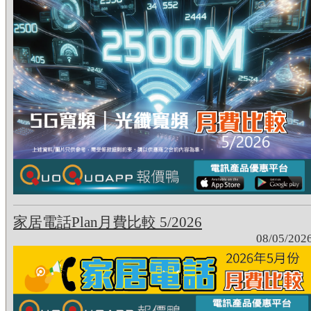
家居電話Plan月費比較 5/2026
08/05/202