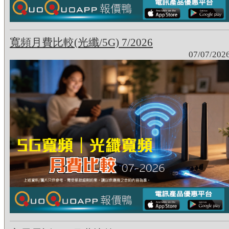
寬頻月費比較(光纖/5G) 7/2026
07/07/202