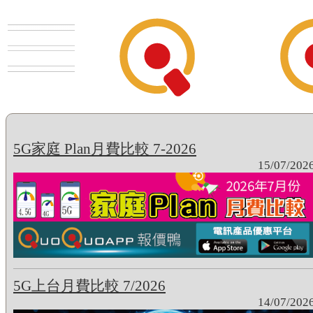
5G家庭 Plan月費比較 7-2026
15/07/202
5G上台月費比較 7/2026
14/07/202