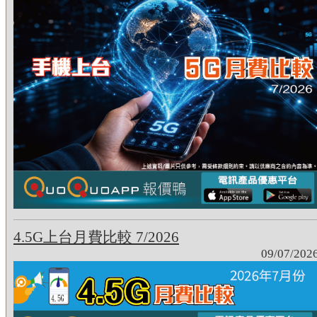
4.5G上台月費比較 7/2026
09/07/202