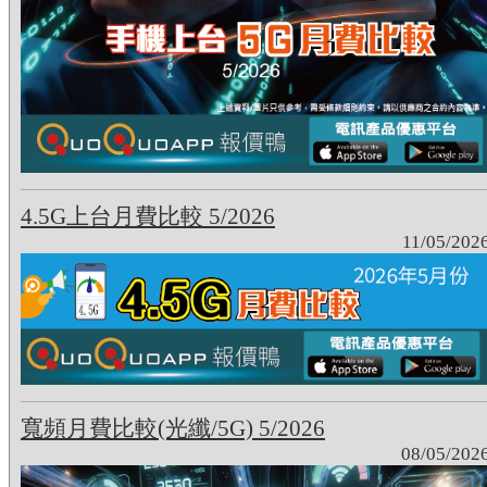
4.5G上台月費比較 5/2026
11/05/202
寬頻月費比較(光纖/5G) 5/2026
08/05/202