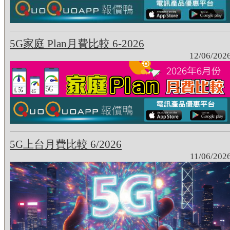
5G家庭 Plan月費比較 6-2026
12/06/202
5G上台月費比較 6/2026
11/06/202