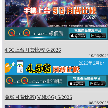
4.5G上台月費比較 6/2026
10/06/202
寬頻月費比較(光纖/5G) 6/2026
08/06/202