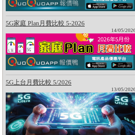
5G家庭 Plan月費比較 5-2026
14/05/202
5G上台月費比較 5/2026
13/05/202