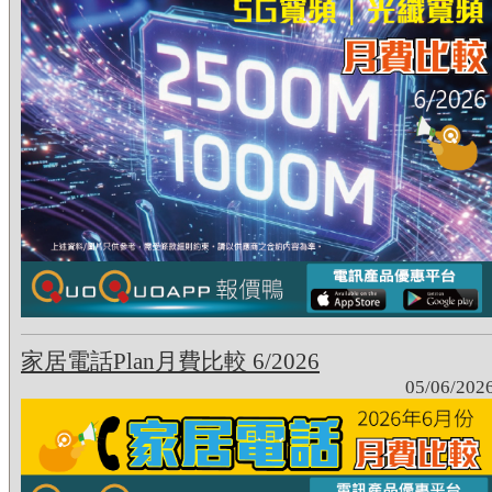
家居電話Plan月費比較 6/2026
05/06/202