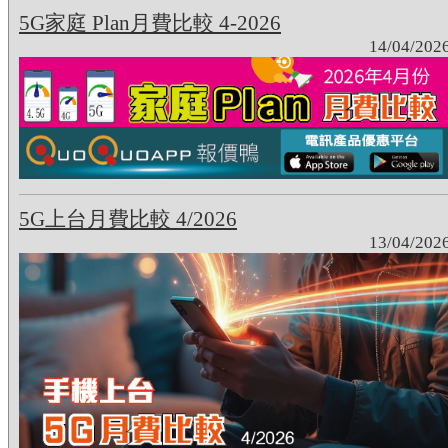
5G家庭 Plan月費比較 4-2026
14/04/202
5G上台月費比較 4/2026
13/04/202