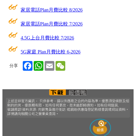
家居電話Plan月費比較 8/2026
家居電話Plan月費比較 7/2026
4.5G上台月費比較 7/2026
5G家庭 Plan月費比較 6-2026
Facebook
WhatsApp
Email
WeChat
分享