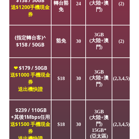
$158 / 50GB
轉台豁
(大陸+澳
24
(2)
送$1200手機現金
免
門)
券
3GB
(指定轉台客)^
(大陸+澳
豁免
30
(2)
$158 / 50GB
門)
❤
$179 / 50GB
3GB
送$1000 手機現金
(大陸+澳
$18
30
(2,3,4,5)
券
門)
送出機快證
$239 / 110GB
3GB
+其後1Mbps任用
(大陸+澳
送$1500 手機現金
門)
$18
30
(2,3,4,5)
15GB*
券
(亞太區)
送出機快證