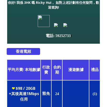
你好! 我係 3HK 嘅 Ricky Hui， 如對上述計劃有任何疑問，歡
迎查詢!
電話: 59252733
:
香港寬頻
行政
合約
平均月費/ 本地數據
漫遊數據
禮品
費
期
❤
$98
/ 20
GB
+其後高達1Mbps
豁免
24
(1)
任用