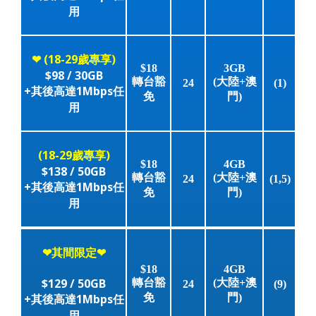
用
❤ (18-29歲專享)
$18
3GB
$98 / 30GB
轉台豁
(大陸+澳
24
(1)
+其後高達1Mbps任
免
門)
用
(18-29歲專享)
$18
4GB
$138 / 50GB
轉台豁
(大陸+澳
24
(1,5)
+其後高達1Mbps任
免
門)
用
❤其間限定❤
$18
4GB
$129 / 50GB
轉台豁
(大陸+澳
24
(9)
免
門)
+其後高達1Mbps任
用