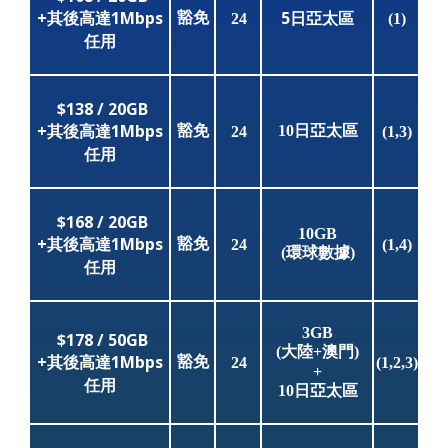
+其後高達1Mbps
5日亞太區
豁免
24
(1)
任用
$138
/ 2
0GB
+其後高達1Mbps
豁免
10日亞太區
24
(1,3)
任用
$168
/ 2
0GB
10GB
+其後高達1Mbps
豁免
24
(1,4)
(環球數據)
任用
3GB
$178
/ 5
0GB
(大陸+澳門)
+其後高達1Mbps
豁免
24
(1,2,3)
+
任用
10日亞太區