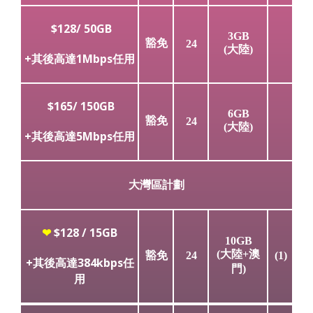
$128/ 50GB
3GB
豁免
24
(大陸)
+其後高達1Mbps任用
$165/ 150GB
6GB
豁免
24
(大陸)
+其後高達5Mbps任用
大灣區計劃
❤
$128 / 15GB
10GB
(大陸+澳
豁免
24
(1)
+其後高達384kbps任
門)
用