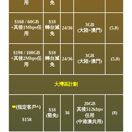
用
免
$168 / 60GB
$18
3GB
+其後1Mbps任
轉台減
24/36
(5,8)
(大陸+澳門)
用
免
$198 / 100GB
$18
3GB
+其後2Mbps任
轉台減
24/36
(5,8)
(大陸+澳門)
用
免
大灣區計劃
20GB
❤
(指定客戶^)
其後512kbps
$18
36
(8)
(豁免)
任用
$158
(中港澳共用)