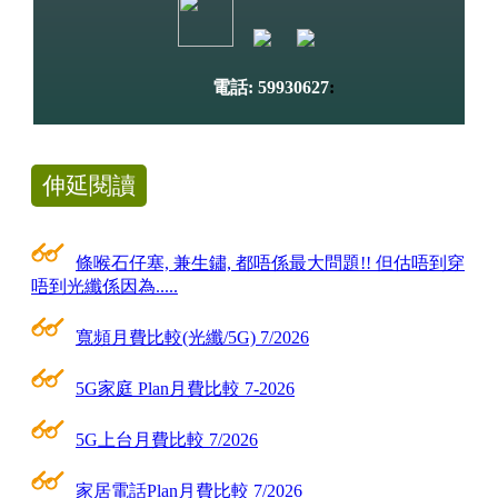
電話: 59930627
:
伸延閱讀
條喉石仔塞, 兼生鏽, 都唔係最大問題!! 但估唔到穿
唔到光纖係因為.....
寬頻月費比較(光纖/5G) 7/2026
5G家庭 Plan月費比較 7-2026
5G上台月費比較 7/2026
家居電話Plan月費比較 7/2026