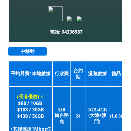
電話: 94336587
中移動
合約
平均月費/ 本地數據
行政費
漫遊數據
禮品
期
(長者優惠) <
$88 / 10GB
$108 / 30GB
$18
3GB-4GB
$138 / 50GB
轉台豁
(大陸+澳
24
(1,6,8)
免
門)
+其後高達1Mbps任