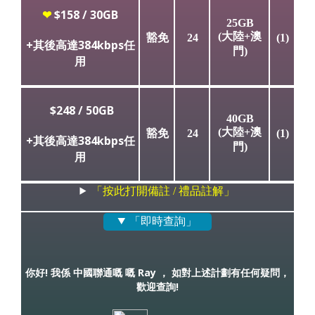
❤
$158 / 30GB
25GB
(大陸+澳
豁免
24
(1)
+其後高達384kbps任
門)
用
$248 / 50GB
40GB
(大陸+澳
豁免
24
(1)
+其後高達384kbps任
門)
用
「按此打開備註 / 禮品註解」
「即時查詢」
你好! 我係 中國聯通嘅 嘅 Ray ， 如對上述計劃有任何疑問，
歡迎查詢!