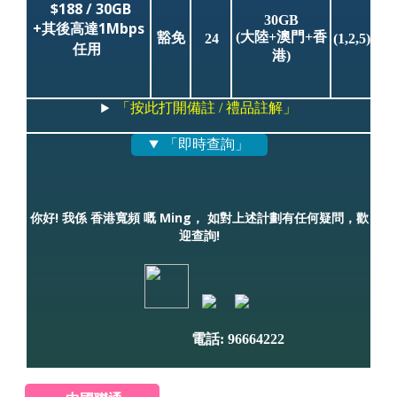
$188
/ 3
0GB
30GB
+其後高達1Mbps
(大陸+澳門+香
豁免
24
(1,2,5)
任用
港)
「按此打開備註 / 禮品註解」
「即時查詢」
你好! 我係 香港寬頻 嘅 Ming， 如對上述計劃有任何疑問，歡
迎查詢!
電話: 96664222