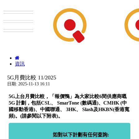
資訊
5G月費比較 11/2025
日期: 2025-11-13 16:11
5G上台月費比較，「報價鴨」為大家比較6間供應商嘅
5G 計劃，包括CSL、 SmarTone (數碼通)、CMHK (中
國移動香港)、中國聯通、 3HK、 Slash及HKBN(香港寬
頻)。(請參閱以下附表)。
如對以下計劃有任何查詢: