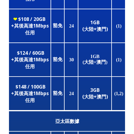
❤
$108
/ 20
GB
1GB
+其後高達1Mbps
豁免
24
(1)
(大陸+澳門)
任用
$124
/ 60
GB
1GB
+其後高達1Mbps
豁免
30
(1)
(大陸+澳門)
任用
$148
/ 100
GB
3GB
+其後高達1Mbps
豁免
24
(1,2)
(大陸+澳門)
任用
亞太區數據