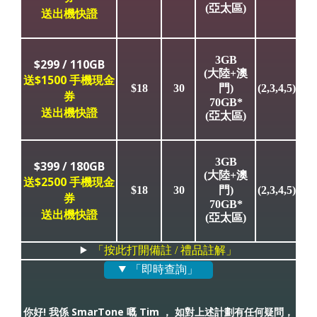
(亞太區)
送出機快證
3GB
$299 / 110GB
(大陸+澳
送$1500 手機現金
$18
30
門)
(2,3,4,5)
券
70GB*
送出機快證
(亞太區)
3GB
$399 / 180GB
(大陸+澳
送$2500 手機現金
$18
30
門)
(2,3,4,5)
券
70GB*
送出機快證
(亞太區)
「按此打開備註 / 禮品註解」
「即時查詢」
你好! 我係 SmarTone 嘅 Tim ， 如對上述計劃有任何疑問，