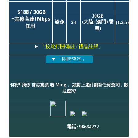
$188
/ 3
0GB
30GB
+其後高達1Mbps
(大陸+澳門+香
豁免
24
(1,2,5)
任用
港)
「按此打開備註 / 禮品註解」
「即時查詢」
你好! 我係 香港寬頻 嘅 Ming， 如對上述計劃有任何疑問，歡
迎查詢!
電話: 96664222