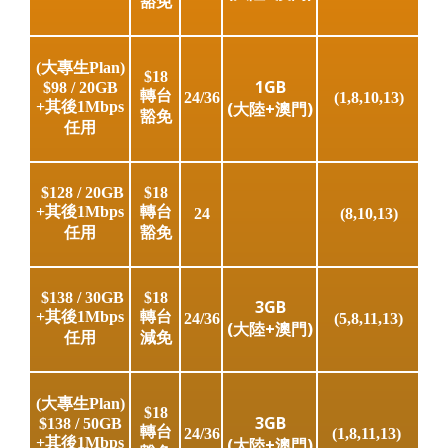
豁免
(大專
生Plan)
$18
1GB
$98 / 20
GB
轉台
24/36
(1,8,10,13)
+其後1Mbps
(大陸+澳門)
豁免
任用
$128 / 20
GB
$18
+其後1Mbps
轉台
24
(8,10,13)
任用
豁免
$138 / 30
GB
$18
3GB
+其後1Mbps
轉台
24/36
(5,8,11,13)
(大陸+澳門)
任用
減免
(大專
生Plan)
$18
3GB
$138 / 50
GB
轉台
24/36
(1,8,11,13)
+其後1Mbps
(大陸+澳門)