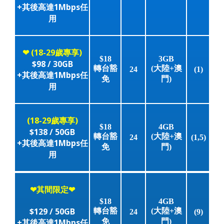
+其後高達1Mbps任
用
❤ (18-29歲專享)
$18
3GB
$98 / 30GB
轉台豁
(大陸+澳
24
(1)
+其後高達1Mbps任
免
門)
用
(18-29歲專享)
$18
4GB
$138 / 50GB
轉台豁
(大陸+澳
24
(1,5)
+其後高達1Mbps任
免
門)
用
❤其間限定❤
$18
4GB
$129 / 50GB
轉台豁
(大陸+澳
24
(9)
免
門)
+其後高達1Mbps任