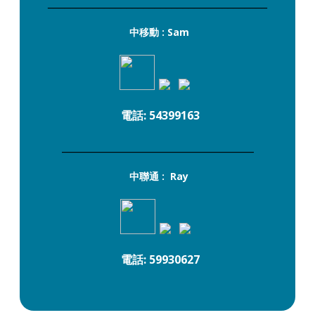
_______________________________________
中移動 : Sam
電話: 54399163
_______________________________________
中聯通 : Ray
電話: 59930627