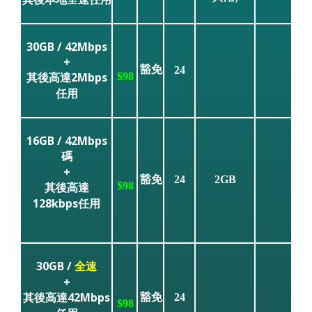
30GB / 42Mbps
+
豁免
24
其後高達2Mbps
$98
任用
16GB / 42Mbps
碼
+
豁免
24
2GB
其後高達
$98
128kbps任用
30GB /
全速
+
其後高達42Mbps
豁免
24
$98