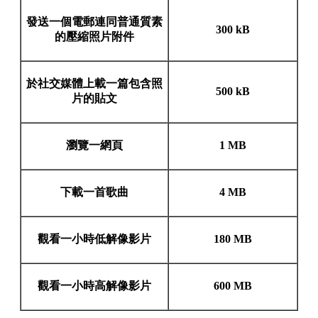
發送一個電郵連同普通質素
300 kB
的壓縮照片附件
於社交媒體上載一篇包含照
500 kB
片的貼文
瀏覽一網頁
1 MB
下載一首歌曲
4 MB
觀看一小時低解像影片
180 MB
觀看一小時高解像影片
600 MB