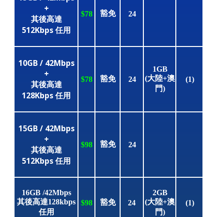
+
豁免
$78
24
其後高達
512Kbps 任用
10GB / 42Mbps
1GB
+
(大陸+澳
豁免
$78
24
(1)
其後高達
門)
128Kbps 任用
15GB / 42Mbps
+
豁免
$98
24
其後高達
512Kbps 任用
16GB /42Mbps
2GB
其後高
達128
k
bps
(大陸+澳
豁免
$98
24
(1)
任用
門)