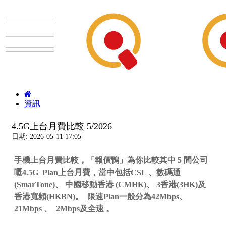
資訊
4.5G上台月費比較 5/2026
日期: 2026-05-11 17:05
手機上台月費比較，「報價鴨」為你比較其中 5 間公司
嘅4.5G Plan上台月費，當中包括CSL 、數碼通
(SmarTone)、 中國移動香港 (CMHK)、 3香港(3HK)及
香港寬頻(HKBN)
。 限速Plan一般分為
42Mbps、
21Mbps
、 2Mbps及全速 。