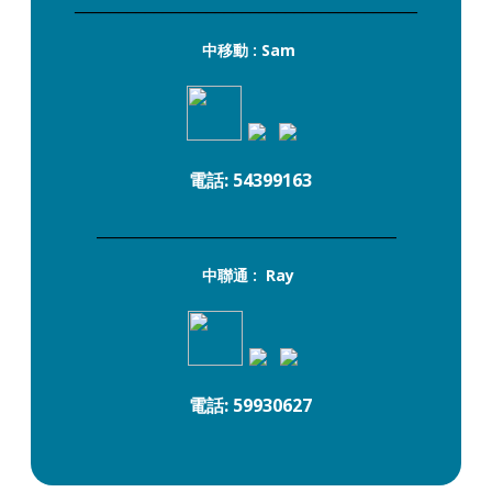
_______________________________________
中移動 : Sam
電話: 54399163
_______________________________________
中聯通 : Ray
電話: 59930627