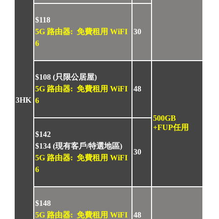
$118
5G 路由器: 免費租用 WiFI
30
6
$108 (只限公居屋)
5G 路由器: 免費租用 WiFI
48
3HK
6
500GB
+FUP任用
$142
$
134
(現有客戶/特選地區)
30
5G 路由器: 免費租用 WiFI
6
$148
5G 路由器: 免費租用 WiFI
48