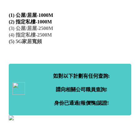
(1) 公屋/居屋-1000M
(2) 指定私樓-1000M
(3) 公屋/居屋-2500M
(4) 指定私樓-2500M
(5) 5G家居寬頻
如對以下計劃有任何查詢:
請向
相關公司職員查詢!
身份已通過[報價鴨]認證!