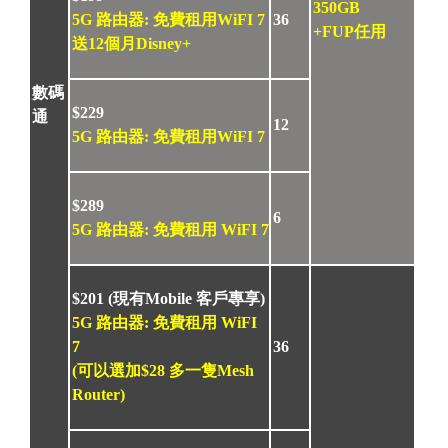
350GB
5G 路由器: 免費租用WiFI 7
36
+FUP任用
送12個月Disney+
數碼
$229
通
12
5G 路由器: 免費租用WiFI 7
$289
6
5G 路由器: 免費租用 WiFI 7
$201
(現有Mobile 客戶專享)
5G 路由器: 免費租用 WiFI
7
36
(可以選加$28 多一隻Mesh
Router)