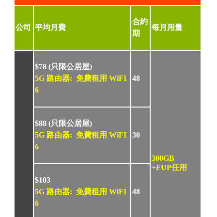
合約
公司
平均月費
每月用量
期
$78 (只限公居屋)
5G 路由器: 免費租用 WiFI
48
6
$88 (只限公居屋)
5G 路由器: 免費租用 WiFI
30
6
300GB
+FUP任用
$103
5G 路由器: 免費租用 WiFI
48
6