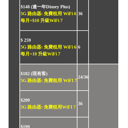
$148 (
連一年Disney Plus)
5G 路由器: 免費租用 WiFi 6
36
每月+$10 升級WiFi 7
$
259
5G 路由器: 免費租用 WiFi 6
6
每月+10 升級WiFi 7
$182 (現有客)
24/36
5G 路由器: 免費租用 WiFI 7
$209
36
5G 路由器: 免費租用WiFI 7
$199