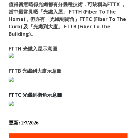
值得留意嘅係光纖都有分幾種技術，可統稱為FTTX ，
當中最常見嘅「光纖入屋」 FTTH (Fiber To The
Home)，但亦有「光纖到街角」FTTC (Fiber To The
Curb) 及「光纖到大廈」 FTTB (Fiber To The
Building)。
FTTH 光纖入屋示意圖
FTTB 光纖到大廈示意圖
FTTC 光纖到街角示意圖
更新: 2/7/2026