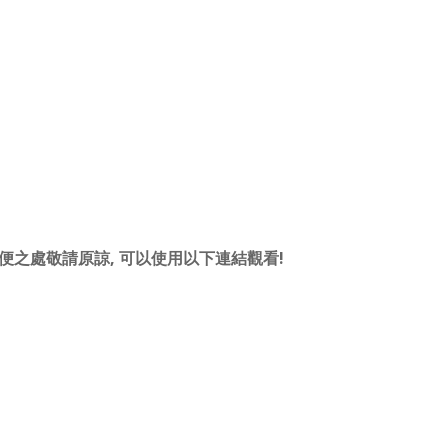
便之處敬請原諒, 可以使用以下連結觀看!