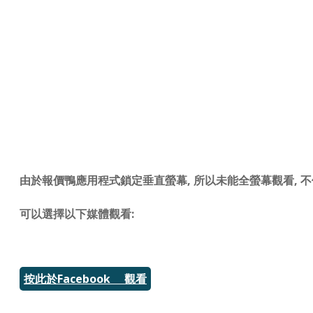
由於報價鴨應用程式鎖定垂直螢幕, 所以未能全螢幕觀看, 不
可以選擇以下媒體觀看:
按此於Facebook 觀看