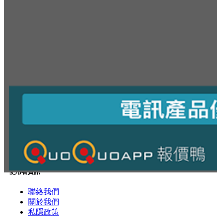
使用者資訊
聯絡我們
關於我們
私隱政策