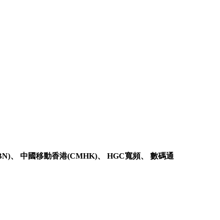
、 中國移動香港(CMHK)、 HGC寬頻、 數碼通