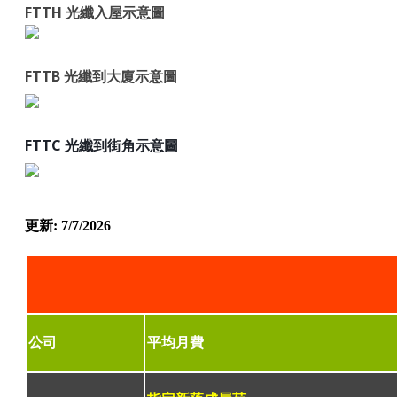
FTTH 光纖入屋示意圖
FTTB 光纖到大廈示意圖
FTTC 光纖到街角示意圖
更新: 7/7/2026
公司
平均月費