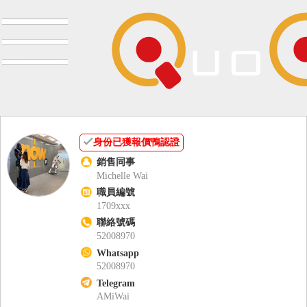
身份已獲報價鴨認證
銷售同事
Michelle Wai
職員編號
1709xxx
聯絡號碼
52008970
Whatsapp
52008970
Telegram
AMiWai