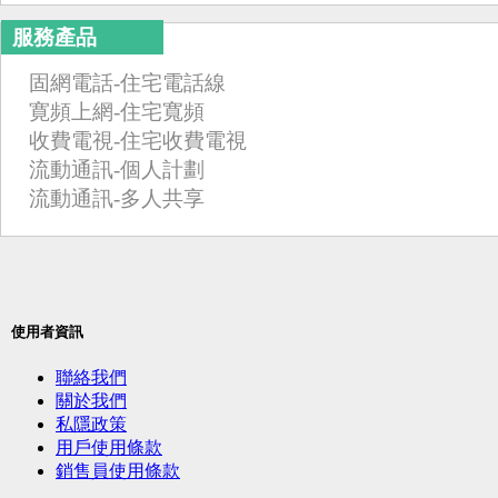
服務產品
固網電話-住宅電話線
寛頻上網-住宅寬頻
收費電視-住宅收費電視
流動通訊-個人計劃
流動通訊-多人共享
使用者資訊
聯絡我們
關於我們
私隱政策
用戶使用條款
銷售員使用條款