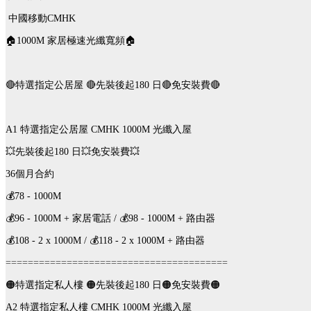
中國移動CMHK
🏠1000M 家居極速光纖寬頻🏠
🔴特選指定公居屋 🔴先裝後起180 日🔴免安裝費🔴
A1 特選指定公居屋
CMHK 1000M 光纖入屋
💥先裝後起180 日💥免安裝費💥
36個月合約
💰78 - 1000M
💰96 - 1000M + 家居電話 /
💰98 - 1000M + 路由器
💰108 - 2 x 1000M /
💰118 - 2 x 1000M + 路由器
========================================
🟠特選指定私人樓 🟠先裝後起180 日🟠免安裝費🟠
A2 特選指定私人樓
CMHK 1000M 光纖入屋