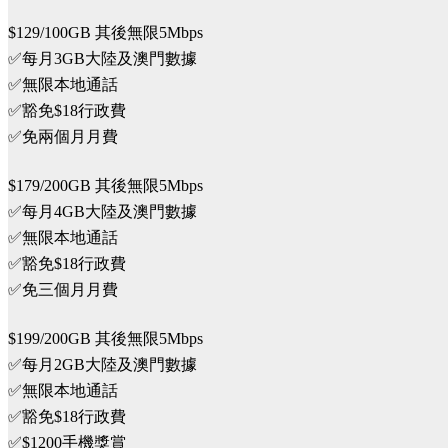
$129/100GB 其後無限5Mbps
✅每月3GB大陸及澳門數據
✅無限本地通話
✅豁免$18行政費
✅免兩個月月費
$179/200GB 其後無限5Mbps
✅每月4GB大陸及澳門數據
✅無限本地通話
✅豁免$18行政費
✅免三個月月費
$199/200GB 其後無限5Mbps
✅每月2GB大陸及澳門數據
✅無限本地通話
✅豁免$18行政費
✅$1200手機獎賞