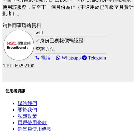
使用該服務，直至下一個月份為止（不適用於已升級至月費計
劃者）。
銷售同事聯絡資料
will
身份已獲報價鴨認證
查詢方法
電話
Whatsapp
Telegram
TEL: 69292190
使用者資訊
聯絡我們
關於我們
私隱政策
用戶使用條款
銷售員使用條款