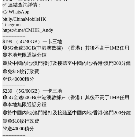
✅ 連結查詢詳情：
👉WhatsApp
bit.ly/ChinaMobileHK
Telegram
https://t.me/CMHK_Andy
---------------
$199 （5G/30GB）一卡三地
🔴5G全速30GB(中港澳數據)+（香港）其後不高于1MB任用
🟢本地無限通話分鍾
🟣於中國內地/澳門撥打及接聽至中國內地/香港/澳門200分鍾
🟡免$18蚊行政費
💛送40000積分
---------------
$239 （5G/60GB）一卡三地
🔴5G全速60GB(中港澳數據)+（香港）其後不高于1MB任用
🟢本地無限通話分鍾
🟣於中國內地/澳門撥打及接聽至中國內地/香港/澳門200分鍾
🟡免$18蚊行政費
💛送40000積分
---------------