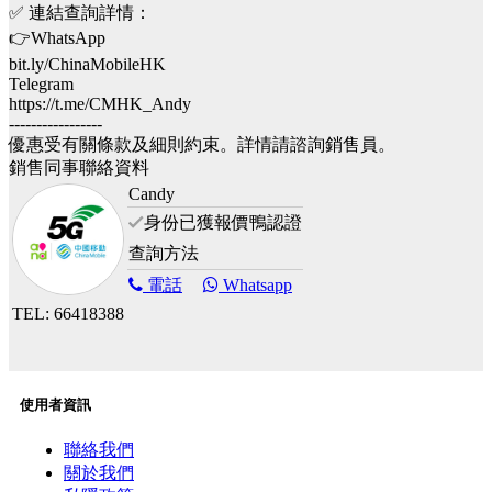
✅ 連結查詢詳情：
👉WhatsApp
bit.ly/ChinaMobileHK
Telegram
https://t.me/CMHK_Andy
-----------------
優惠受有關條款及細則約束。詳情請諮詢銷售員。
銷售同事聯絡資料
Candy
身份已獲報價鴨認證
查詢方法
電話
Whatsapp
TEL: 66418388
使用者資訊
聯絡我們
關於我們