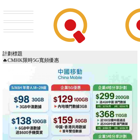
計劃標題
🔥CMHK限時5G寬頻優惠