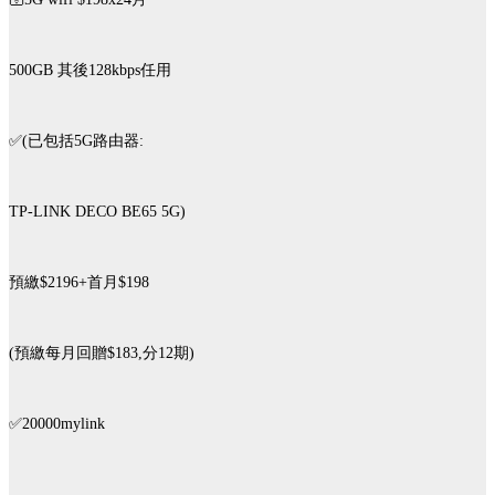
500GB 其後128kbps任用
✅(已包括5G路由器:
TP-LINK DECO BE65 5G)
預繳$2196+首月$198
(預繳每月回贈$183,分12期)
✅️20000mylink